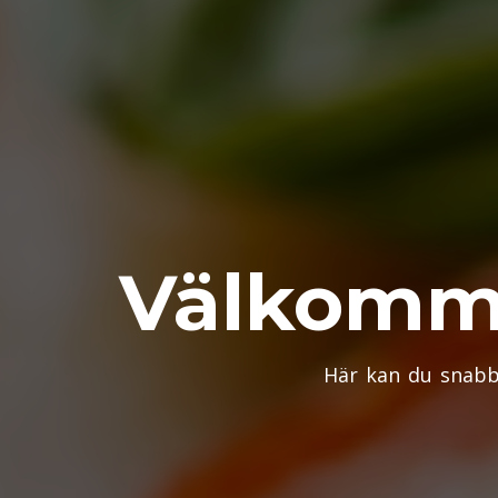
Välkommen
Här kan du snabb