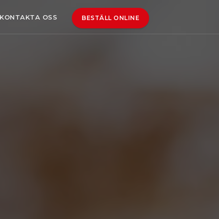
KONTAKTA OSS
BESTÄLL ONLINE