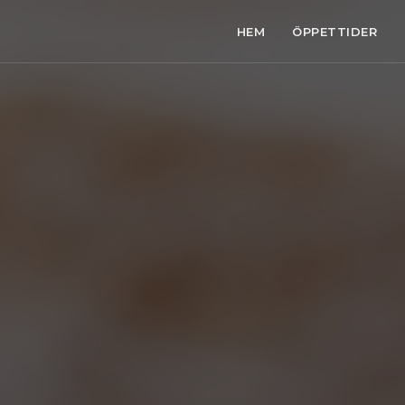
HEM
ÖPPETTIDER